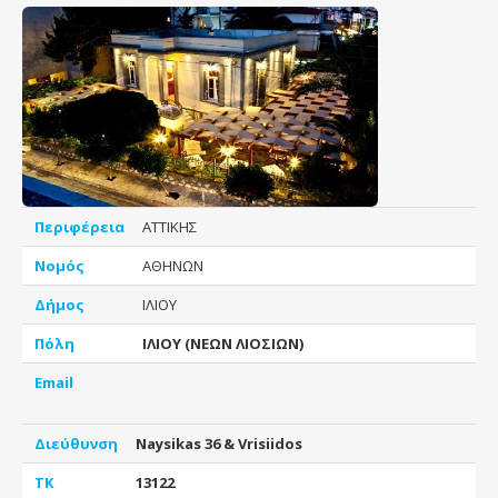
Περιφέρεια
ΑΤΤΙΚΗΣ
Νομός
ΑΘΗΝΩΝ
Δήμος
ΙΛΙΟΥ
Πόλη
ΙΛΙΟΥ (ΝΕΩΝ ΛΙΟΣΙΩΝ)
Email
Διεύθυνση
Naysikas 36 & Vrisiidos
ΤΚ
13122