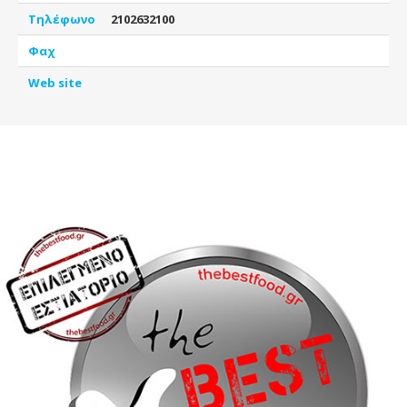
Τηλέφωνο
2102632100
Φαχ
Web site