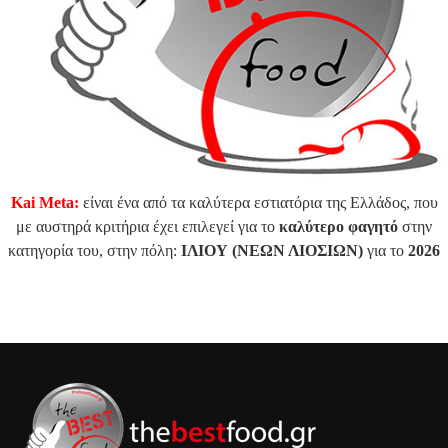
Kai Meta:
είναι ένα από τα καλύτερα εστιατόρια της Ελλάδος, που
με αυστηρά κριτήρια έχει επιλεγεί για το
καλύτερο φαγητό
στην
κατηγορία του, στην πόλη:
ΙΛΙΟΥ (ΝΕΩΝ ΛΙΟΣΙΩΝ)
για το
2026