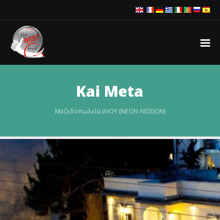
Kai Meta
Μεζεδοπωλεία ΙΛΙΟΥ (ΝΕΩΝ ΛΙΟΣΙΩΝ)