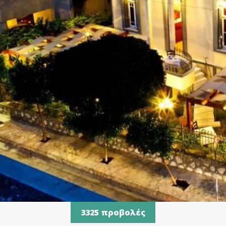
3325 προβολές