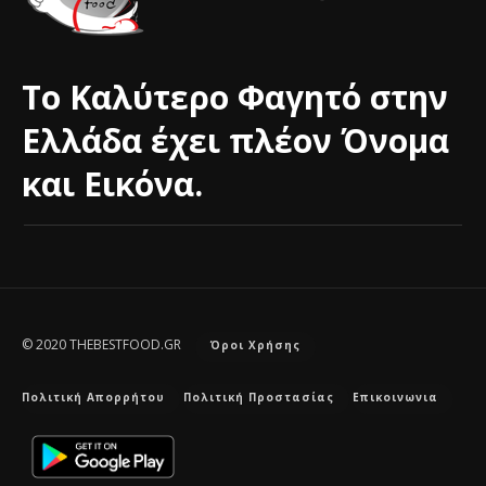
Το Καλύτερο Φαγητό στην
Ελλάδα έχει πλέον Όνομα
και Εικόνα.
© 2020 THEBESTFOOD.GR
Όροι Χρήσης
Πολιτική Απορρήτου
Πολιτική Προστασίας
Επικοινωνια