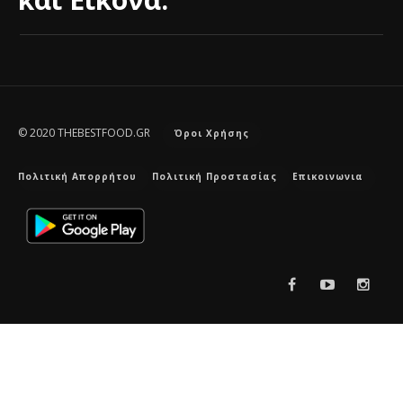
© 2020 THEBESTFOOD.GR
Όροι Χρήσης
Πολιτική Απορρήτου
Πολιτική Προστασίας
Επικοινωνια