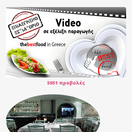
5051 προβολές