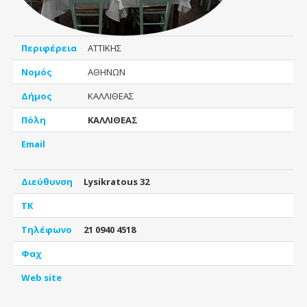
Περιφέρεια
ΑΤΤΙΚΗΣ
Νομός
ΑΘΗΝΩΝ
Δήμος
ΚΑΛΛΙΘΕΑΣ
Πόλη
ΚΑΛΛΙΘΕΑΣ
Email
Διεύθυνση
Lysikratous 32
ΤΚ
Τηλέφωνο
21 0940 4518
Φαχ
Web site