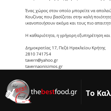
Ένας χώρος στον οποίο μπορείτε να απολαύ
Κουζίνας που βασίζεται στην καλή ποιότητ
ικανοποιήσουν ακόμα και τους πιο απαιτητ
Η καθαριότητα, η γρήγορη εξυπηρέτηση και 
Δημοκρατίας 17, Πεζά Ηρακλείου Κρήτης
2810 741754
tavern@yahoo.gr
tavernaonisimos.gr
Το Καλ