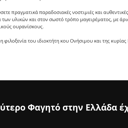
σετε πραγματικά παραδοσιακές νοστιμιές και αυθεντικές
α των υλικών και στον σωστό τρόπο μαγειρέματος, με ά
ικούς ουρανίσκους.
η φιλοξενία του ιδιοκτήτη κου Ονήσιμου και της κυρίας
ύτερο Φαγητό στην Ελλάδα έχ