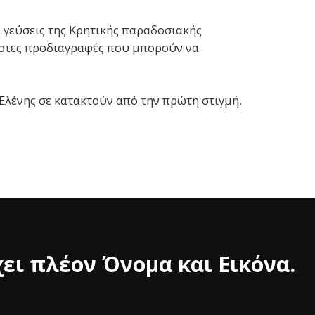
 γεύσεις της Κρητικής παραδοσιακής
ριστες προδιαγραφές που μπορούν να
 Ελένης σε κατακτούν από την πρώτη στιγμή.
ει πλέον Όνομα και Εικόνα.