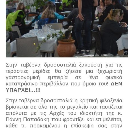
Στην ταβέρνα δροσοσταλιά ξακουστή για τις
τεράστιες μερίδες θα ζήσετε μια ξεχωριστή
γαστρονομική εμπειρία σε ‘ένα φυσικό
καταπράσινο περιβάλλον που όμοιο του!
ΔΕΝ
ΥΠΑΡΧΕΙ…!!!
Στην ταβέρνα δροσοσταλιά η κρητική φιλοξενία
βρίσκεται σε όλο της το μεγαλείο και ταυτίζεται
απόλυτα με τις Αρχές του ιδιοκτήτη της κ.
Γιάννη Παπαδάκη που φροντίζει και επιμελείται,
κάθε τι, προκειμένου η επίσκεψη σας στην