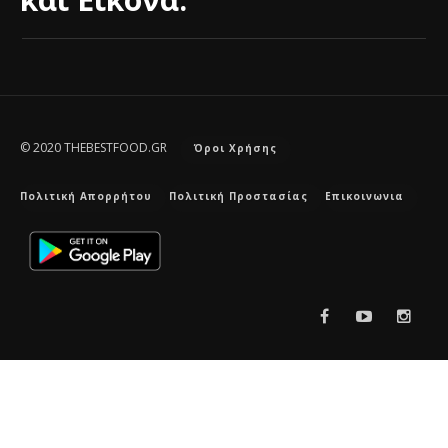
© 2020 THEBESTFOOD.GR
Όροι Χρήσης
Πολιτική Απορρήτου
Πολιτική Προστασίας
Επικοινωνια