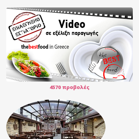
4570 προβολές