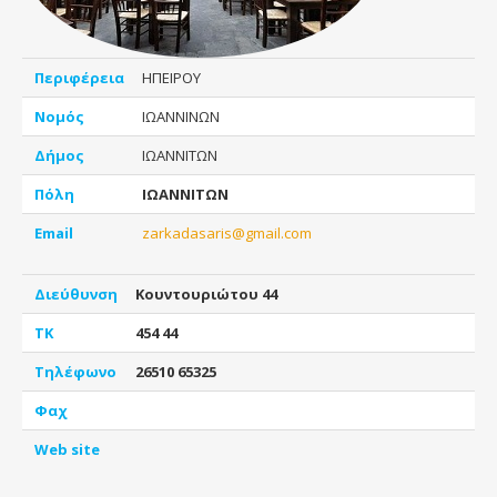
Περιφέρεια
ΗΠΕΙΡΟΥ
Νομός
ΙΩΑΝΝΙΝΩΝ
Δήμος
ΙΩΑΝΝΙΤΩΝ
Πόλη
ΙΩΑΝΝΙΤΩΝ
Email
zarkadasaris@gmail.com
Διεύθυνση
Κουντουριώτου 44
ΤΚ
454 44
Τηλέφωνο
26510 65325
Φαχ
Web site