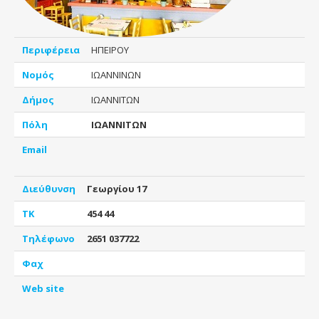
Περιφέρεια
ΗΠΕΙΡΟΥ
Νομός
ΙΩΑΝΝΙΝΩΝ
Δήμος
ΙΩΑΝΝΙΤΩΝ
Πόλη
ΙΩΑΝΝΙΤΩΝ
Email
Διεύθυνση
Γεωργίου 17
ΤΚ
454 44
Τηλέφωνο
2651 037722
Φαχ
Web site