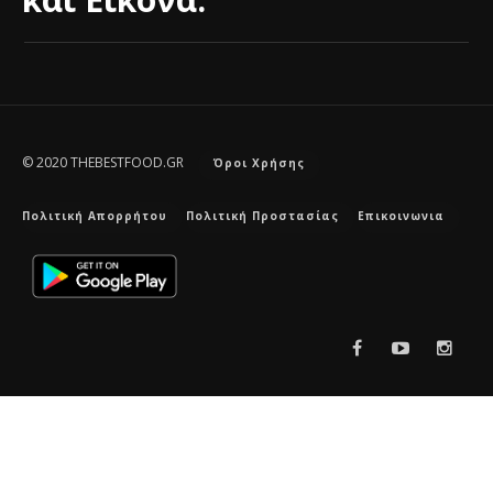
© 2020 THEBESTFOOD.GR
Όροι Χρήσης
Πολιτική Απορρήτου
Πολιτική Προστασίας
Επικοινωνια