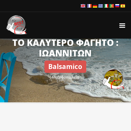
ΤΟ ΚΑΛΥΤΕΡΟ ΦΑΓΗΤΟ :
ΙΩΑΝΝΙΤΩΝ
Balsamico
Μεζεδοπωλεία