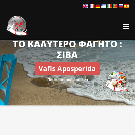
ΤΟ ΚΑΛΥΤΕΡΟ ΦΑΓΗΤΟ :
ΣΙΒΑ
Vafis Aposperida
Παραδοσιακή κουζίνα