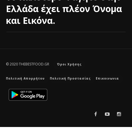
Ελλάδα έχει πλέον Όνομα
και Εικόνα.
© 2020 THEBESTFOOD.GR
Όροι Χρήσης
Πολιτική Απορρήτου
Πολιτική Προστασίας
Επικοινωνια