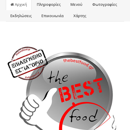
Αρχική
Πληροφορίες
Μενού
Φωτογραφίες
Εκδηλώσεις
Επικοινωνία
Χάρτης