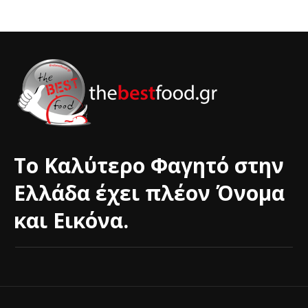
Το Καλύτερο Φαγητό στην
Ελλάδα έχει πλέον Όνομα
και Εικόνα.