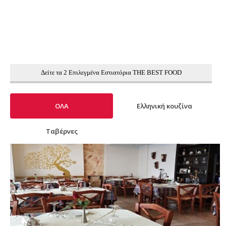
Δείτε τα 2 Επιλεγμένα Εστιατόρια THE BEST FOOD
ΟΛΑ
Ελληνική κουζίνα
Ταβέρνες