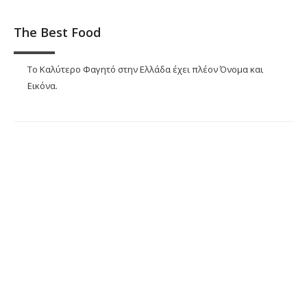
The Best Food
Το Καλύτερο Φαγητό στην Ελλάδα έχει πλέον Όνομα και
Εικόνα.