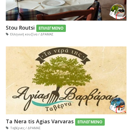
Stou Routsi
ΕΠΙΛΕΓΜΕΝΟ
Ελληνική κουζίνα / ΔΡΑΜΑΣ
Ta Nera tis Agias Varvaras
ΕΠΙΛΕΓΜΕΝΟ
Ταβέρνες / ΔΡΑΜΑΣ