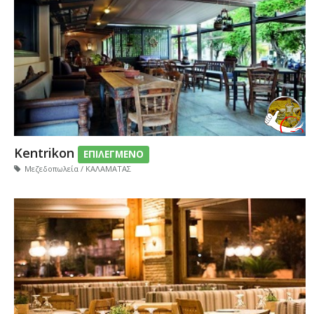
Kentrikon
ΕΠΙΛΕΓΜΕΝΟ
Μεζεδοπωλεία / ΚΑΛΑΜΑΤΑΣ