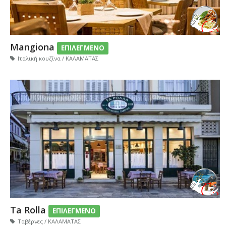
Mangiona
ΕΠΙΛΕΓΜΕΝΟ
Ιταλική κουζίνα / ΚΑΛΑΜΑΤΑΣ
Ta Rolla
ΕΠΙΛΕΓΜΕΝΟ
Ταβέρνες / ΚΑΛΑΜΑΤΑΣ