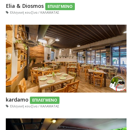
Elia & Diosmos
ΕΠΙΛΕΓΜΕΝΟ
Ελληνική κουζίνα / ΚΑΛΑΜΑΤΑΣ
kardamo
ΕΠΙΛΕΓΜΕΝΟ
Ελληνική κουζίνα / ΚΑΛΑΜΑΤΑΣ