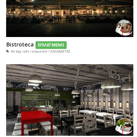
Bistroteca
ΕΠΙΛΕΓΜΕΝΟ
All day cafe restaurant / ΚΑΛΑΜΑΤΑΣ