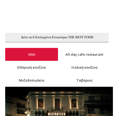
Δείτε τα 6 Επιλεγμένα Εστιατόρια THE BEST FOOD
ΟΛΑ
All day cafe restaurant
Ελληνική κουζίνα
Ιταλική κουζίνα
Μεζεδοπωλεία
Ταβέρνες