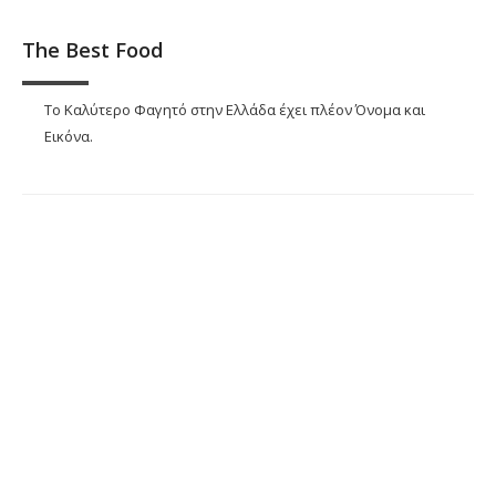
The Best Food
Το Καλύτερο Φαγητό στην Ελλάδα έχει πλέον Όνομα και
Εικόνα.