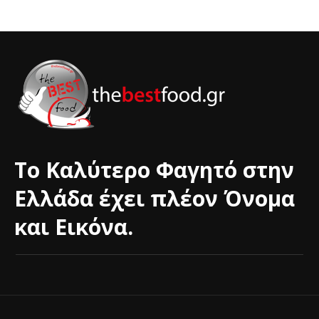
Το Καλύτερο Φαγητό στην
Ελλάδα έχει πλέον Όνομα
και Εικόνα.