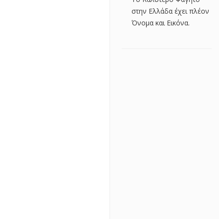
στην Ελλάδα έχει πλέον
Όνομα και Εικόνα.