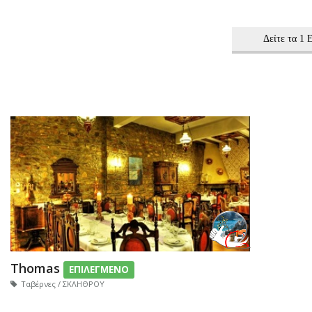
Δείτε τα 1
Thomas
ΕΠΙΛΕΓΜΕΝΟ
Ταβέρνες / ΣΚΛΗΘΡΟΥ